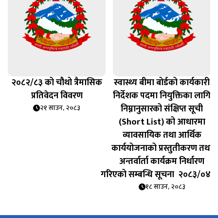
२०८२/८३ को चौथो त्रैमासिक
स्वास्थ्य बीमा बोर्डको कार्यकारी
प्रतिवेदन विवरण
निर्देशक पदमा नियुक्तिका लागि
निम्नानुसारको संक्षिप्त सूची
२१ साउन, २०८३
(Short List) को आधारमा
व्यावसायिक तथा आर्थिक
कार्ययोजनाको प्रस्तुतीकरण तथा
अन्तर्वार्ता कार्यक्रम निर्धारण
गरिएको सम्बन्धि सूचना २०८३/०४/
१८ साउन, २०८३