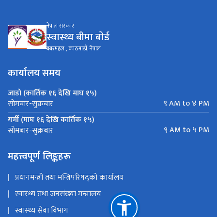
नेपाल सरकार
स्वास्थ्य बीमा बाेर्ड
बबरमहल , काठमाडौं, नेपाल
कार्यालय समय
जाडो (कार्तिक १६ देखि माघ १५)
९ AM to ४ PM
सोमबार-सुक्रबार
गर्मी (माघ १६ देखि कार्तिक १५)
९ AM to ५ PM
सोमबार-सुक्रबार
महत्त्वपूर्ण लिङ्कहरू
प्रधानमन्त्री तथा मन्त्रिपरिषद्को कार्यालय
स्वास्थ्य तथा जनसंख्या मन्त्रालय
स्वास्थ्य सेवा विभाग