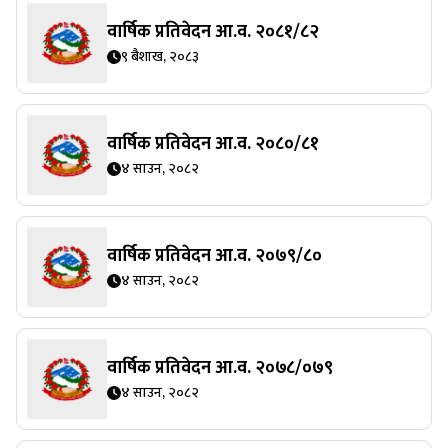
वार्षिक प्रतिवेदन आ.व. २०८१/८२
९ बैशाख, २०८३
वार्षिक प्रतिवेदन आ.व. २०८०/८१
४ साउन, २०८२
वार्षिक प्रतिवेदन आ.व. २०७९/८०
४ साउन, २०८२
वार्षिक प्रतिवेदन आ.व. २०७८/०७९
४ साउन, २०८२