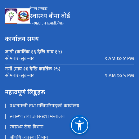
नेपाल सरकार
स्वास्थ्य बीमा बाेर्ड
बबरमहल , काठमाडौं, नेपाल
कार्यालय समय
जाडो (कार्तिक १६ देखि माघ १५)
९ AM to ४ PM
सोमबार-सुक्रबार
गर्मी (माघ १६ देखि कार्तिक १५)
९ AM to ५ PM
सोमबार-सुक्रबार
महत्त्वपूर्ण लिङ्कहरू
प्रधानमन्त्री तथा मन्त्रिपरिषद्को कार्यालय
स्वास्थ्य तथा जनसंख्या मन्त्रालय
स्वास्थ्य सेवा विभाग
औषधि व्यवस्था विभाग