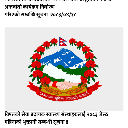
अन्तर्वार्ता कार्यक्रम निर्धारण
गरिएको सम्बन्धि सूचना २०८३/०४/१८
विपन्नको सेवा प्रदायक स्वास्थ्य संस्थाहरुलाई २०८३ जेस्ठ
महिनाको भुक्तानी सम्बन्धी सूचना !!