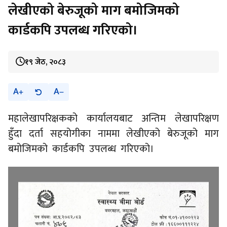
लेखीएको बेरुजूको माग बमोजिमको
कार्डकपि उपलब्ध गरिएको।
१९ जेठ, २०८३
A
A
महालेखापरिक्षकको कार्यालयबाट अन्तिम लेखापरिक्षण
हुँदा दर्ता सहयोगीका नाममा लेखीएको बेरुजूको माग
बमोजिमको कार्डकपि उपलब्ध गरिएको।