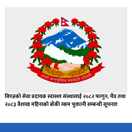
विपन्नको सेवा प्रदायक स्वास्थ्य संस्थालाई २०८२ फागुन, चैत्र तथा
२०८३ वैशाख महिनाको बाँकी रकम भुक्तानी सम्बन्धी सूचना!!