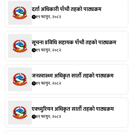
दर्ता अधिकारी पाँचौ तहको पाठ्यक्रम
१९ फागुन, २०८२
सूचना प्रविधि सहायक पाँचौ तहको पाठ्यक्रम
१९ फागुन, २०८२
जनस्वास्थ्य अधिकृत सातौँ तहको पाठ्यक्रम
१९ फागुन, २०८२
एक्च्युरियन अधिकृत सातौँ तहको पाठ्यक्रम
१९ फागुन, २०८२