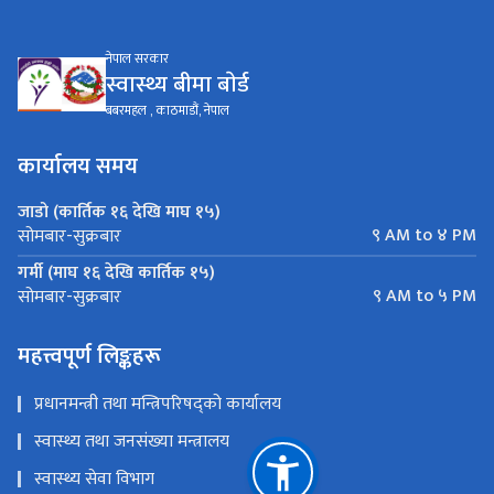
नेपाल सरकार
स्वास्थ्य बीमा बाेर्ड
बबरमहल , काठमाडौं, नेपाल
कार्यालय समय
जाडो (कार्तिक १६ देखि माघ १५)
९ AM to ४ PM
सोमबार-सुक्रबार
गर्मी (माघ १६ देखि कार्तिक १५)
९ AM to ५ PM
सोमबार-सुक्रबार
महत्त्वपूर्ण लिङ्कहरू
प्रधानमन्त्री तथा मन्त्रिपरिषद्को कार्यालय
स्वास्थ्य तथा जनसंख्या मन्त्रालय
स्वास्थ्य सेवा विभाग