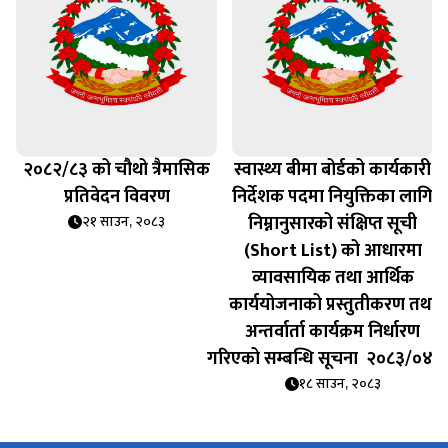
२०८२/८३ को चौथो त्रैमासिक
स्वास्थ्य बीमा बोर्डको कार्यकारी
प्रतिवेदन विवरण
निर्देशक पदमा नियुक्तिका लागि
निम्नानुसारको संक्षिप्त सूची
२१ साउन, २०८३
(Short List) को आधारमा
व्यावसायिक तथा आर्थिक
कार्ययोजनाको प्रस्तुतीकरण तथा
अन्तर्वार्ता कार्यक्रम निर्धारण
गरिएको सम्बन्धि सूचना २०८३/०४/
१८ साउन, २०८३