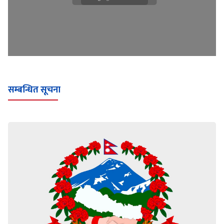
सम्बन्धित सूचना