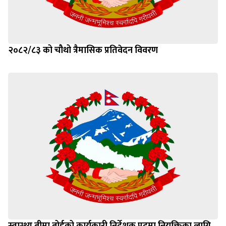
२०८२/८३ को चौथो त्रैमासिक प्रतिवेदन विवरण