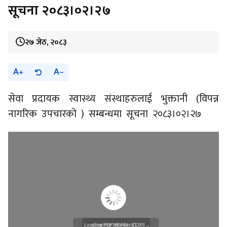
सूचना २०८३।०२।२७
२७ जेठ, २०८३
A
A
सेवा प्रदायक स्वास्थ्य संस्थाहरुलाई भुक्तानी (विपन्न
नागरिक उपचारको ) सम्बन्धमा सूचना २०८३।०२।२७
Loading PDF Worker CORS ...
Loading WEBGL 3D ...