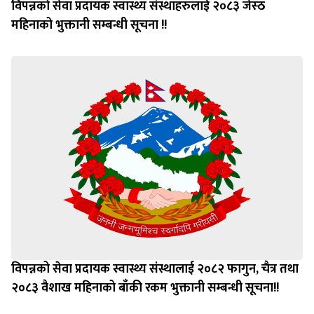
विपन्नको सेवा प्रदायक स्वास्थ्य संस्थाहरुलाई २०८३ जेस्ठ
महिनाको भुक्तानी सम्बन्धी सूचना !!
विपन्नको सेवा प्रदायक स्वास्थ्य संस्थालाई २०८२ फागुन, चैत्र तथा
२०८३ वैशाख महिनाको बाँकी रकम भुक्तानी सम्बन्धी सूचना!!