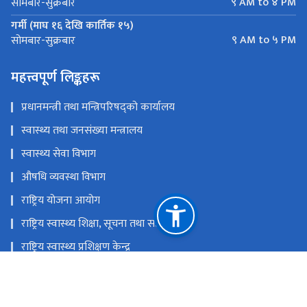
९ AM to ४ PM
सोमबार-सुक्रबार
गर्मी (माघ १६ देखि कार्तिक १५)
९ AM to ५ PM
सोमबार-सुक्रबार
महत्त्वपूर्ण लिङ्कहरू
प्रधानमन्त्री तथा मन्त्रिपरिषद्को कार्यालय
स्वास्थ्य तथा जनसंख्या मन्त्रालय
स्वास्थ्य सेवा विभाग
औषधि व्यवस्था विभाग
राष्ट्रिय योजना आयोग
राष्ट्रिय स्वास्थ्य शिक्षा, सूचना तथा सञ्चार केन्द्र
राष्ट्रिय स्वास्थ्य प्रशिक्षण केन्द्र
राष्ट्रिय प्राकृतिक स्रोत तथा वित्त आयोग